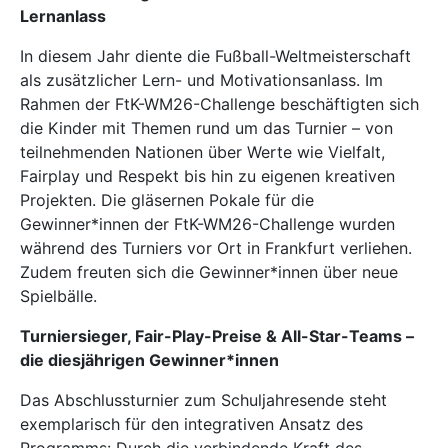
Lernanlass
In diesem Jahr diente die Fußball-Weltmeisterschaft
als zusätzlicher Lern- und Motivationsanlass. Im
Rahmen der FtK-WM26-Challenge beschäftigten sich
die Kinder mit Themen rund um das Turnier – von
teilnehmenden Nationen über Werte wie Vielfalt,
Fairplay und Respekt bis hin zu eigenen kreativen
Projekten. Die gläsernen Pokale für die
Gewinner*innen der FtK-WM26-Challenge wurden
während des Turniers vor Ort in Frankfurt verliehen.
Zudem freuten sich die Gewinner*innen über neue
Spielbälle.
Turniersieger, Fair-Play-Preise & All-Star-Teams –
die diesjährigen Gewinner*innen
Das Abschlussturnier zum Schuljahresende steht
exemplarisch für den integrativen Ansatz des