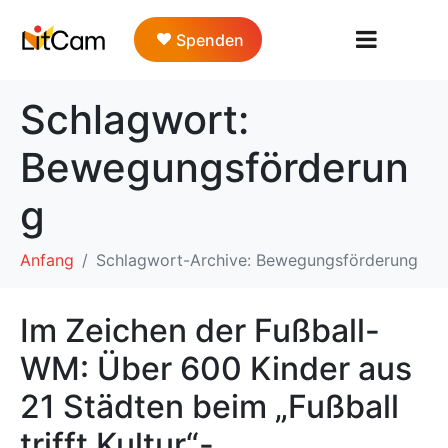
Spenden
Schlagwort:
Bewegungsförderun
g
Anfang
Schlagwort-Archive: Bewegungsförderung
Im Zeichen der Fußball-
WM: Über 600 Kinder aus
21 Städten beim „Fußball
trifft Kultur“-