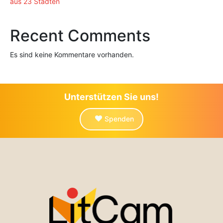
aus 23 Städten
Recent Comments
Es sind keine Kommentare vorhanden.
Unterstützen Sie uns!
Spenden