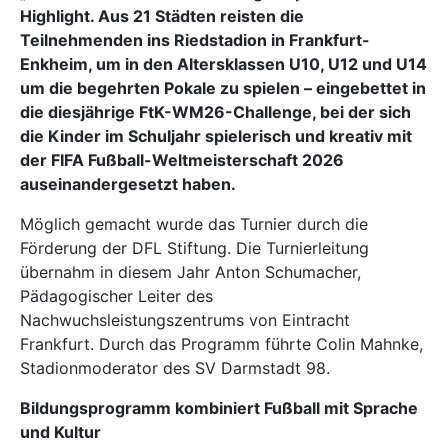
Highlight. Aus 21 Städten reisten die
Teilnehmenden ins Riedstadion in Frankfurt-
Enkheim, um in den Altersklassen U10, U12 und U14
um die begehrten Pokale zu spielen – eingebettet in
die diesjährige FtK-WM26-Challenge, bei der sich
die Kinder im Schuljahr spielerisch und kreativ mit
der FIFA Fußball-Weltmeisterschaft 2026
auseinandergesetzt haben.
Möglich gemacht wurde das Turnier durch die
Förderung der DFL Stiftung. Die Turnierleitung
übernahm in diesem Jahr Anton Schumacher,
Pädagogischer Leiter des
Nachwuchsleistungszentrums von Eintracht
Frankfurt. Durch das Programm führte Colin Mahnke,
Stadionmoderator des SV Darmstadt 98.
Bildungsprogramm kombiniert Fußball mit Sprache
und Kultur