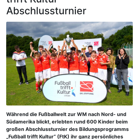
Abschlussturnier
Während die Fußballwelt zur WM nach Nord- und
Südamerika blickt, erlebten rund 600 Kinder beim
großen Abschlussturnier des Bildungsprogramms
„Fußball trifft Kultur“ (FtK) ihr ganz persönliches