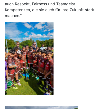
auch Respekt, Fairness und Teamgeist –
Kompetenzen, die sie auch für ihre Zukunft stark
machen.“