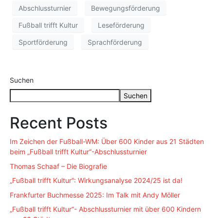
Abschlussturnier
Bewegungsförderung
Fußball trifft Kultur
Leseförderung
Sportförderung
Sprachförderung
Suchen
Suchen
Recent Posts
Im Zeichen der Fußball-WM: Über 600 Kinder aus 21 Städten
beim „Fußball trifft Kultur“-Abschlussturnier
Thomas Schaaf – Die Biografie
„Fußball trifft Kultur“: Wirkungsanalyse 2024/25 ist da!
Frankfurter Buchmesse 2025: Im Talk mit Andy Möller
„Fußball trifft Kultur“- Abschlussturnier mit über 600 Kindern